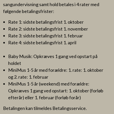
sangundervisning samt hold betales i 4 rater med
følgende betalingsfrister:
Rate 1: sidste betalingsfrist 1. oktober
Rate 2: sidste betalingsfrist 1. november
Rate 3: sidste betalingsfrist 1. februar
Rate 4: sidste betalingsfrist 1. april
Baby Musik: Opkræves 1 gang ved opstart på
holdet
MiniMus 1-5 år med forældre: 1. rate: 1. oktober
og 2. rate: 1. februar
MiniMus 1-5 år (weekend) med forældre:
Opkræves 1 gang ved opstart: 1. oktober (forløb
efterår) eller 1. februar (forløb forår)
Betalingen kan tilmeldes Betalingsservice.