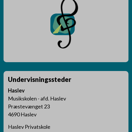
Undervisningssteder
Haslev
Musikskolen - afd. Haslev
Præstevænget 23
4690 Haslev
Haslev Privatskole