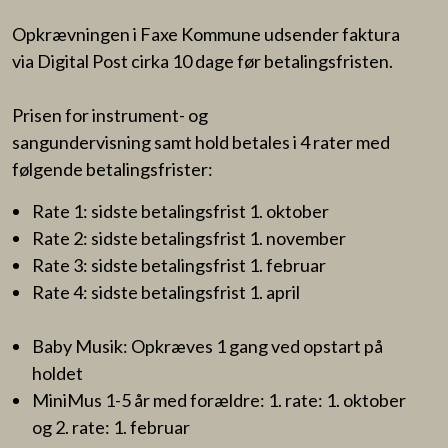
Opkrævningen i Faxe Kommune udsender faktura
via Digital Post cirka 10 dage før betalingsfristen.
Prisen for instrument- og
sangundervisning samt hold betales i 4 rater med
følgende betalingsfrister:
Rate 1: sidste betalingsfrist 1. oktober
Rate 2: sidste betalingsfrist 1. november
Rate 3: sidste betalingsfrist 1. februar
Rate 4: sidste betalingsfrist 1. april
Baby Musik: Opkræves 1 gang ved opstart på
holdet
MiniMus 1-5 år med forældre: 1. rate: 1. oktober
og 2. rate: 1. februar