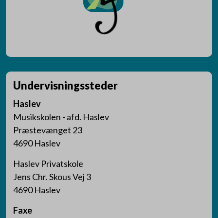
Undervisningssteder
Haslev
Musikskolen - afd. Haslev
Præstevænget 23
4690 Haslev
Haslev Privatskole
Jens Chr. Skous Vej 3
4690 Haslev
Faxe